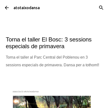
Salta al contingut principal
atotaixodansa
Torna el taller El Bosc: 3 sessions
especials de primavera
Torna el taller al Parc Central del Poblenou en 3
sessions especials de primavera. Dansa per a tothom!!