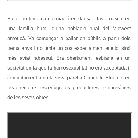
Füller no tenia cap formació en dansa. Havia nascut en
una família humil d’una població rural del Midwest
americà. Va començar a ballar en públic a partir dels
trenta anys i no tenia un cos especialment atlètic, sinó
més aviat rabassut. Era obertament lesbiana en un
societat en la que la homosexualitat no era acceptada i,
conjuntament amb la seva parella Gabrielle Bloch, eren
les directores, escenògrafes, productores i empresàries
de les seves obres.