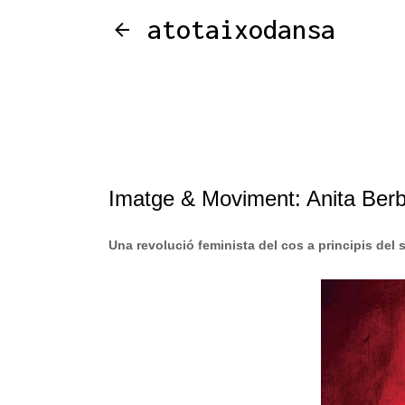
atotaixodansa
Imatge & Moviment: Anita Berb
Una revolució feminista del cos a principis del 