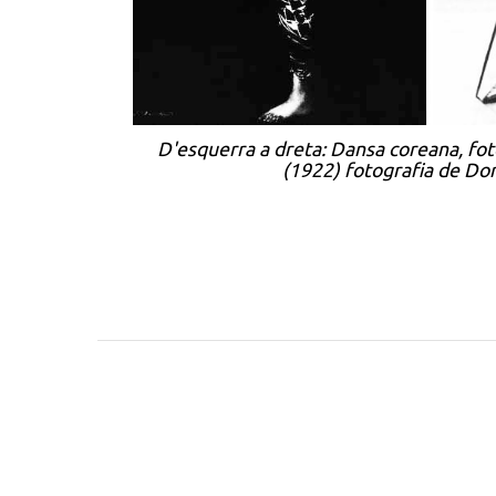
D'esquerra a dreta: Dansa coreana, foto
(1922)
fotografia de Dor